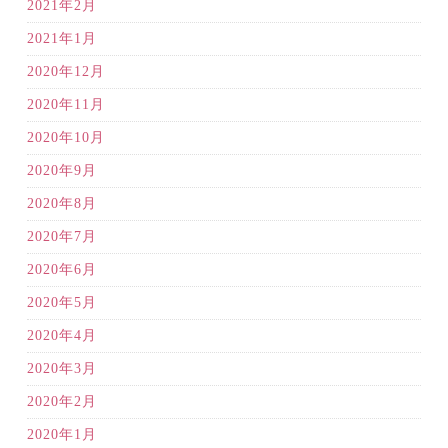
2021年2月
2021年1月
2020年12月
2020年11月
2020年10月
2020年9月
2020年8月
2020年7月
2020年6月
2020年5月
2020年4月
2020年3月
2020年2月
2020年1月