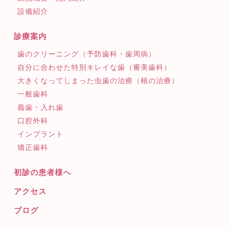
設備紹介
診療案内
歯のクリーニング（予防歯科・歯周病）
自分に合わせた特別キレイな歯（審美歯科）
大きくなってしまった虫歯の治療（根の治療）
一般歯科
義歯・入れ歯
口腔外科
インプラント
矯正歯科
初診の患者様へ
アクセス
ブログ