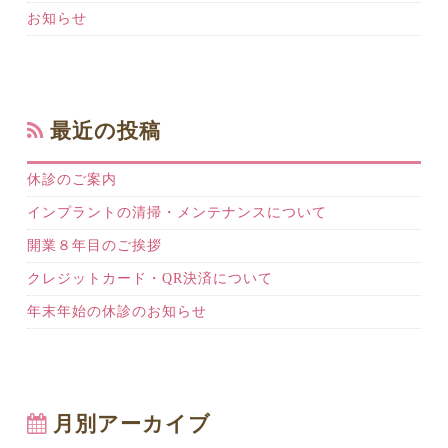
お知らせ
最近の投稿
休診のご案内
インプラントの清掃・メンテナンスについて
開業８年目のご挨拶
クレジットカード・QR決済について
年末年始の休診のお知らせ
月別アーカイブ