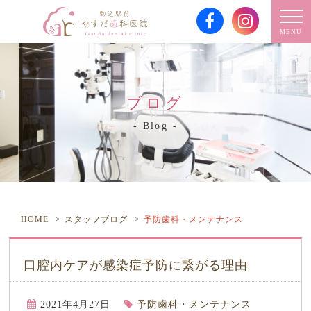
MENU
ブログ
Blog
HOME
スタッフブログ
予防歯科・メンテナンス
口腔内ケアが感染症予防に繋がる理由
2021年4月27日
予防歯科・メンテナンス