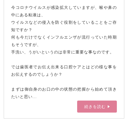
今コロナウイルスが感染拡大していますが、喉や鼻の
中にある粘液は、
ウイルスなどの侵入を防ぐ役割をしていることをご存
知ですか？
何も今だけでなくインフルエンザが流行っていた時期
もそうですが、
手洗い、うがいというのは非常に重要な事なのです。
では歯医者でお伝え出来る口腔ケアとはどの様な事を
お伝えするのでしょうか？
まずは御自身のお口の中の状態の把握から始めて頂き
たいと思い...
続きを読む