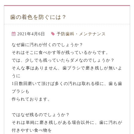
歯の着色を防ぐには？
2021年4月6日
予防歯科・メンテナンス
なぜ歯に汚れが付くのでしょうか？
それはそこに食べかす等が残っているからです。
では、少しでも残っていたらダメなのでしょうか？
そんな事はありません、歯ブラシで磨き残しが無いよ
うに
1日数回磨いて頂けば多くの汚れは取れる様に、歯も歯
ブラシも
作られております。
ではなぜ残るのでしょうか？
それは単純に磨き残しがある場合以外に、歯に汚れが
付きやすい食べ物を