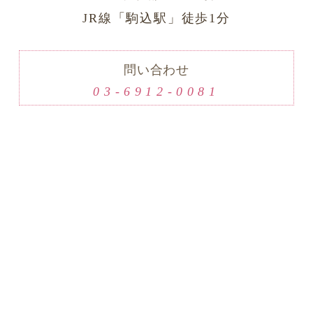
JR線「駒込駅」徒歩1分
問い合わせ
03-6912-0081