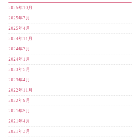
2025年10月
2025年7月
2025年4月
2024年11月
2024年7月
2024年1月
2023年5月
2023年4月
2022年11月
2022年9月
2021年5月
2021年4月
2021年3月