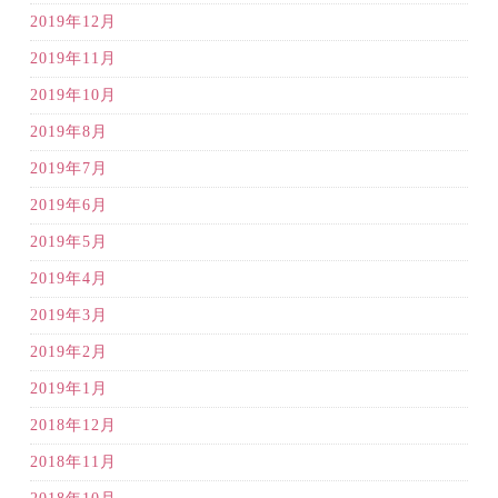
2019年12月
2019年11月
2019年10月
2019年8月
2019年7月
2019年6月
2019年5月
2019年4月
2019年3月
2019年2月
2019年1月
2018年12月
2018年11月