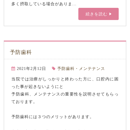
多く摂取している場合がありま...
続きを読む
予防歯科
2021年2月12日
予防歯科・メンテナンス
当院では治療がしっかりと終わった方に、口腔内に困
った事が起きないようにと
予防歯科、メンテナンスの重要性を説明させてもらっ
ております。
予防歯科には３つのメリットがあります。