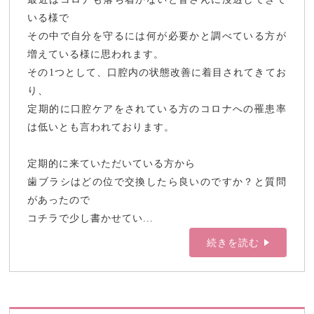
いる様で
その中で自分を守るには何が必要かと調べている方が
増えている様に思われます。
その1つとして、口腔内の状態改善に着目されてきてお
り、
定期的に口腔ケアをされている方のコロナへの罹患率
は低いとも言われております。
定期的に来ていただいている方から
歯ブラシはどの位で交換したら良いのですか？と質問
があったので
コチラで少し書かせてい...
続きを読む