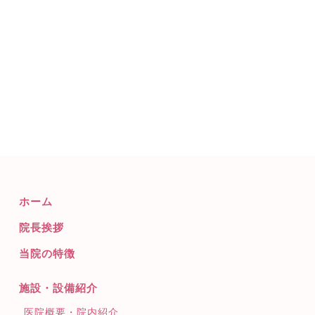
ホーム
院長挨拶
当院の特徴
施設・設備紹介
医院概要・院内紹介