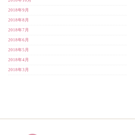
2018年10月
2018年9月
2018年8月
2018年7月
2018年6月
2018年5月
2018年4月
2018年3月