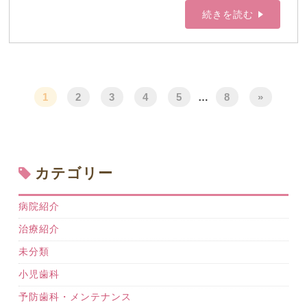
続きを読む
1
2
3
4
5
…
8
»
カテゴリー
病院紹介
治療紹介
未分類
小児歯科
予防歯科・メンテナンス