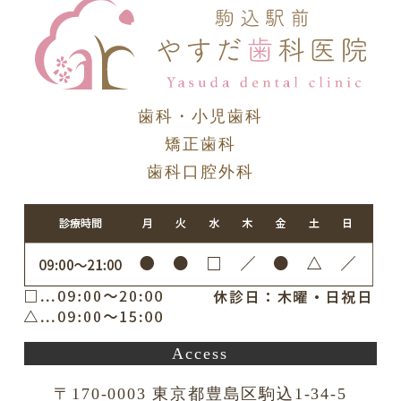
歯科・小児歯科
矯正歯科
歯科口腔外科
Access
〒170-0003 東京都豊島区駒込1-34-5