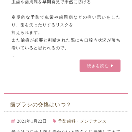
虫歯や歯周病を早期発見で未然に防げる
定期的な予防で虫歯や歯周病などの痛い思いをした
り、歯を失ったりするリスクを
抑えられます。
また治療が必要と判断された際にも口腔内状況が落ち
着いていると思われるので、
...
続きを読む
歯ブラシの交換はいつ？
2021年1月22日
予防歯科・メンテナンス
最近はコロナも落ち着かないと皆さんに浸透してきて